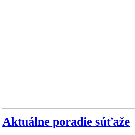
Aktuálne poradie súťaže